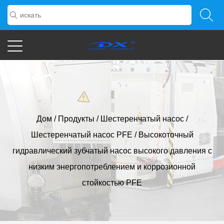
Дом
/
Продукты
/
Шестеренчатый насос
/
Шестеренчатый насос PFE
/
Высокоточный
гидравлический зубчатый насос высокого давления с
низким энергопотреблением и коррозионной
стойкостью PFE