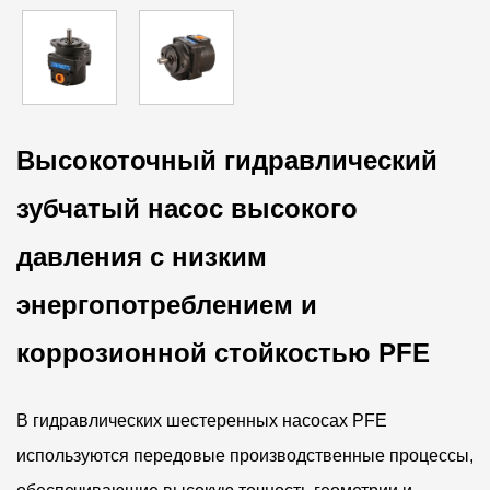
Высокоточный гидравлический
зубчатый насос высокого
давления с низким
энергопотреблением и
коррозионной стойкостью PFE
В гидравлических шестеренных насосах PFE
используются передовые производственные процессы,