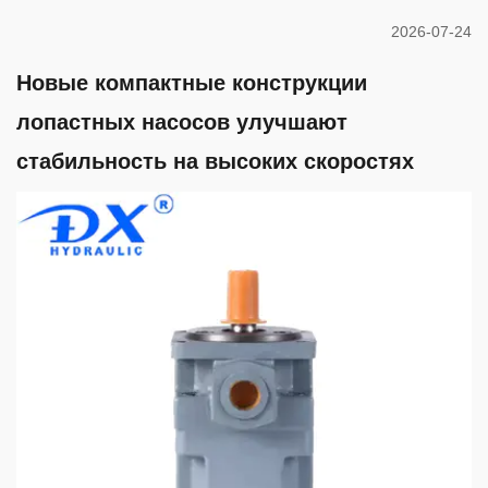
2026-07-24
Новые компактные конструкции
лопастных насосов улучшают
стабильность на высоких скоростях