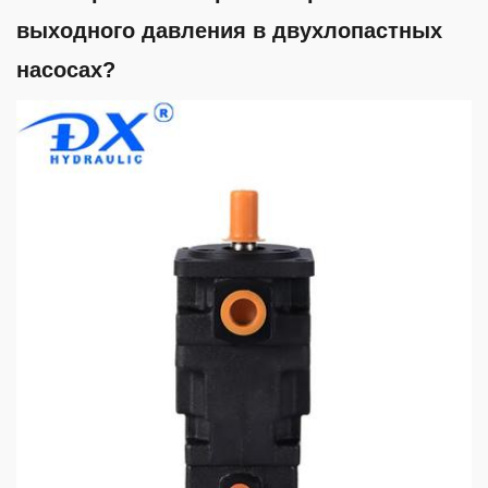
выходного давления в двухлопастных
насосах?