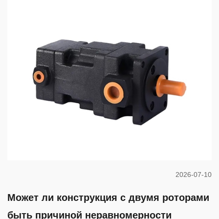
2026-07-10
Может ли конструкция с двумя роторами
быть причиной неравномерности