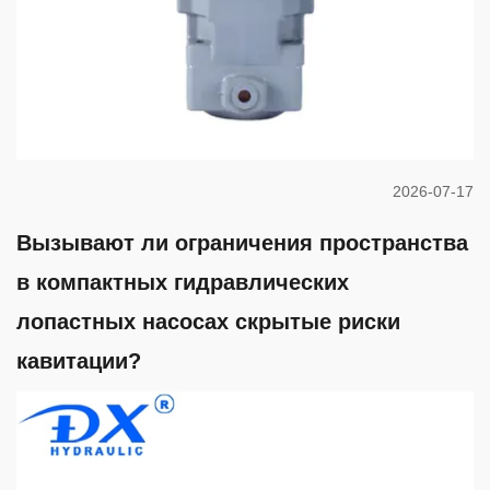
2026-07-17
Вызывают ли ограничения пространства
в компактных гидравлических
лопастных насосах скрытые риски
кавитации?