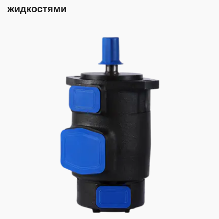
жидкостями