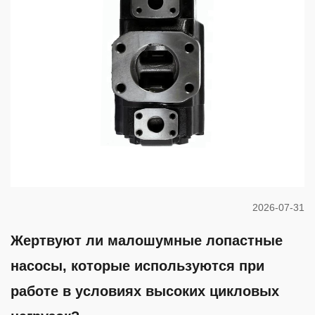
2026-07-31
Жертвуют ли малошумные лопастные
насосы, которые используются при
работе в условиях высоких цикловых