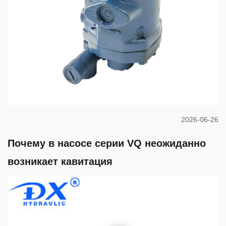
2026-06-26
Почему в насосе серии VQ неожиданно
возникает кавитация