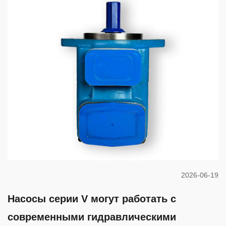
2026-06-19
Насосы серии V могут работать с
современными гидравлическими