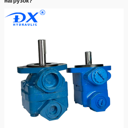
нагрузок?