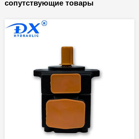
сопутствующие товары