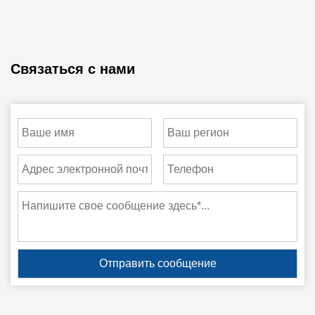
Связаться с нами