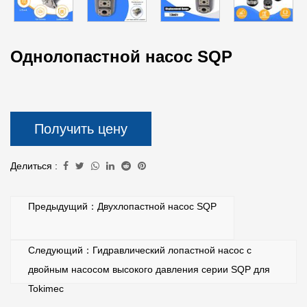
Однолопастной насос SQP
Получить цену
Делиться :
Предыдущий：Двухлопастной насос SQP
Следующий：Гидравлический лопастной насос с
двойным насосом высокого давления серии SQP для
Tokimec