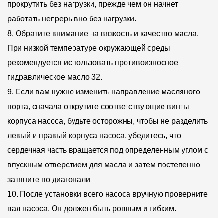
прокрутить без нагрузки, прежде чем он начнет
работать непрерывно без нагрузки.
8. Обратите внимание на вязкость и качество масла.
При низкой температуре окружающей среды
рекомендуется использовать противоизносное
гидравлическое масло 32.
9. Если вам нужно изменить направление масляного
порта, сначала открутите соответствующие винты
корпуса насоса, будьте осторожны, чтобы не разделить
левый и правый корпуса насоса, убедитесь, что
сердечная часть вращается под определенным углом с
впускным отверстием для масла и затем постепенно
затяните по диагонали.
10. После установки всего насоса вручную проверните
вал насоса. Он должен быть ровным и гибким.