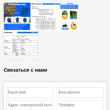
Связаться с нами