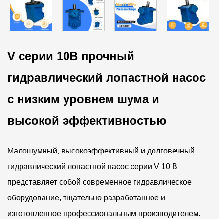
V серии 10В прочный
гидравлический лопастной насос
с низким уровнем шума и
высокой эффективностью
Малошумный, высокоэффективный и долговечный
гидравлический лопастной насос серии V 10 В
представляет собой современное гидравлическое
оборудование, тщательно разработанное и
изготовленное профессиональным производителем.