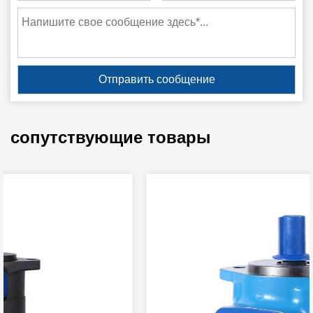
сопутствующие товары