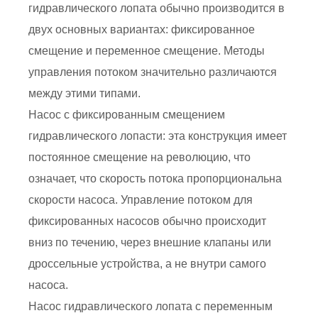
гидравлического лопата обычно производится в
двух основных вариантах: фиксированное
смещение и переменное смещение. Методы
управления потоком значительно различаются
между этими типами.
Насос с фиксированным смещением
гидравлического лопасти: эта конструкция имеет
постоянное смещение на революцию, что
означает, что скорость потока пропорциональна
скорости насоса. Управление потоком для
фиксированных насосов обычно происходит
вниз по течению, через внешние клапаны или
дроссельные устройства, а не внутри самого
насоса.
Насос гидравлического лопата с переменным