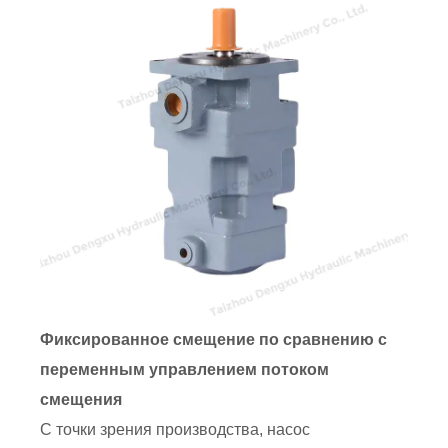
Фиксированное смещение по сравнению с
переменным управлением потоком
смещения
С точки зрения производства, насос