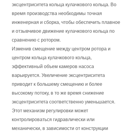
эксцентриситета кольца кулачкового кольца. Во
время производства необходимы точная
инженерная и сборка, чтобы обеспечить плавное
и отзывчивое движение кулачкового кольца по
сравнению с ротором.
Изменив смещение между центром ротора и
центром кольца кулачкового кольца,
эффективный объем камеров насоса
варьируется. Увеличение эксцентриситета
приводит к большему смещению и более
высокому потоку, в то же время снижение
эксцентриситета соответственно уменьшается.
Этот механизм регулировки может
контролироваться гидравлически или
механически, в зависимости от конструкции