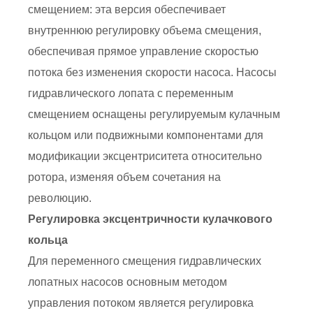
смещением: эта версия обеспечивает
внутреннюю регулировку объема смещения,
обеспечивая прямое управление скоростью
потока без изменения скорости насоса. Насосы
гидравлического лопата с переменным
смещением оснащены регулируемым кулачным
кольцом или подвижными компонентами для
модификации эксцентриситета относительно
ротора, изменяя объем сочетания на
революцию.
Регулировка эксцентричности кулачкового
кольца
Для переменного смещения гидравлических
лопатных насосов основным методом
управления потоком является регулировка