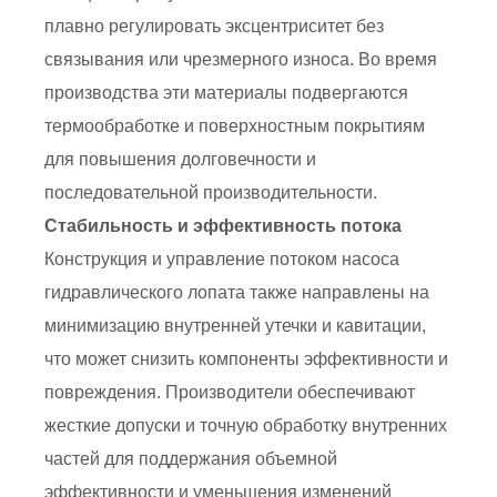
плавно регулировать эксцентриситет без
связывания или чрезмерного износа. Во время
производства эти материалы подвергаются
термообработке и поверхностным покрытиям
для повышения долговечности и
последовательной производительности.
Стабильность и эффективность потока
Конструкция и управление потоком насоса
гидравлического лопата также направлены на
минимизацию внутренней утечки и кавитации,
что может снизить компоненты эффективности и
повреждения. Производители обеспечивают
жесткие допуски и точную обработку внутренних
частей для поддержания объемной
эффективности и уменьшения изменений