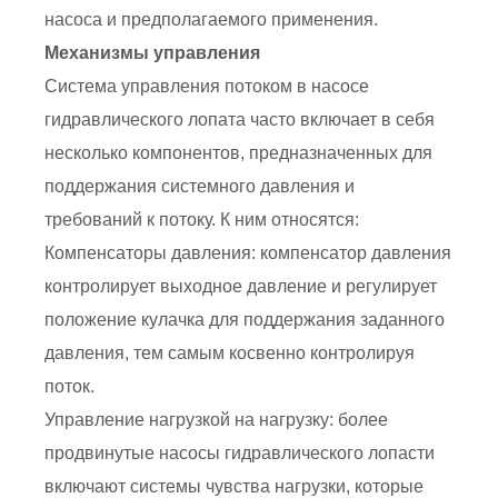
насоса и предполагаемого применения.
Механизмы управления
Система управления потоком в насосе
гидравлического лопата часто включает в себя
несколько компонентов, предназначенных для
поддержания системного давления и
требований к потоку. К ним относятся:
Компенсаторы давления: компенсатор давления
контролирует выходное давление и регулирует
положение кулачка для поддержания заданного
давления, тем самым косвенно контролируя
поток.
Управление нагрузкой на нагрузку: более
продвинутые насосы гидравлического лопасти
включают системы чувства нагрузки, которые