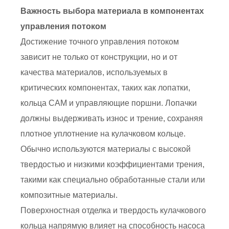
Важность выбора материала в компонентах
управления потоком
Достижение точного управления потоком
зависит не только от конструкции, но и от
качества материалов, используемых в
критических компонентах, таких как лопатки,
кольца CAM и управляющие поршни. Лопачки
должны выдерживать износ и трение, сохраняя
плотное уплотнение на кулачковом кольце.
Обычно используются материалы с высокой
твердостью и низкими коэффициентами трения,
такими как специально обработанные стали или
композитные материалы.
Поверхностная отделка и твердость кулачкового
кольца напрямую влияет на способность насоса