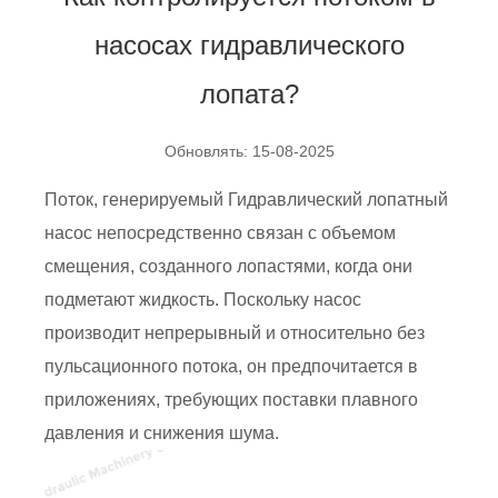
насосах гидравлического
лопата?
Обновлять: 15-08-2025
Поток, генерируемый
Гидравлический лопатный
насос
непосредственно связан с объемом
смещения, созданного лопастями, когда они
подметают жидкость. Поскольку насос
производит непрерывный и относительно без
пульсационного потока, он предпочитается в
приложениях, требующих поставки плавного
давления и снижения шума.