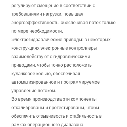
регулируют смещение в соответствии с
требованиями нагрузки, повышая
энергоэффективность, обеспечивая поток только
по мере необходимости.
Электрогидравлические приводы: в некоторых
конструкциях электронные контроллеры
взаимодействуют с гидравлическими
приводами, чтобы точно расположить
кулачковое кольцо, обеспечивая
автоматизированное и программируемое
управление потоком.
Во время производства эти компоненты
откалиброваны и протестированы, чтобы
обеспечить отзывчивость и стабильность в
рамках операционного диапазона.