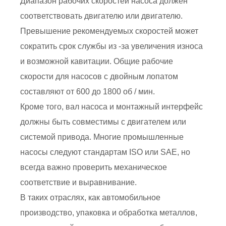
Диапазон рабочих скоростей насоса должен
соответствовать двигателю или двигателю.
Превышение рекомендуемых скоростей может
сократить срок службы из -за увеличения износа
и возможной кавитации. Общие рабочие
скорости для насосов с двойным лопатом
составляют от 600 до 1800 об / мин.
Кроме того, вал насоса и монтажный интерфейс
должны быть совместимы с двигателем или
системой привода. Многие промышленные
насосы следуют стандартам ISO или SAE, но
всегда важно проверить механическое
соответствие и выравнивание.
В таких отраслях, как автомобильное
производство, упаковка и обработка металлов,