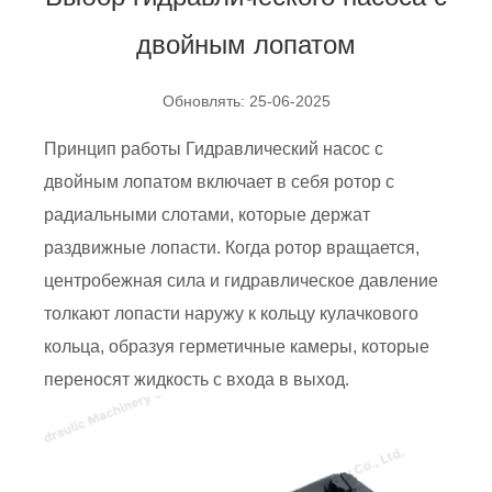
двойным лопатом
Обновлять: 25-06-2025
Принцип работы
Гидравлический насос с
двойным лопатом
включает в себя ротор с
радиальными слотами, которые держат
раздвижные лопасти. Когда ротор вращается,
центробежная сила и гидравлическое давление
толкают лопасти наружу к кольцу кулачкового
кольца, образуя герметичные камеры, которые
переносят жидкость с входа в выход.