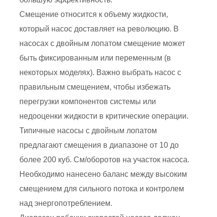
Смещение относится к объему жидкости,
который насос доставляет на революцию. В
насосах с двойным лопатом смещение может
быть фиксированным или переменным (в
некоторых моделях). Важно выбрать насос с
правильным смещением, чтобы избежать
перегрузки компонентов системы или
недооценки жидкости в критические операции.
Типичные насосы с двойным лопатом
предлагают смещения в диапазоне от 10 до
более 200 куб. См/оборотов на участок насоса.
Необходимо нанесено баланс между высоким
смещением для сильного потока и контролем
над энергопотреблением.