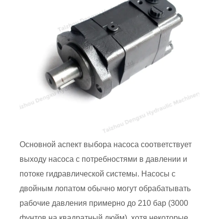
Основной аспект выбора насоса соответствует
выходу насоса с потребностями в давлении и
потоке гидравлической системы. Насосы с
двойным лопатом обычно могут обрабатывать
рабочие давления примерно до 210 бар (3000
фунтов на квадратный дюйм), хотя некоторые