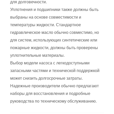
для долговечности.
Уплотнения и подшипники также должны быть
выбраны на основе совместимости и
температуры жидкости. Стандартное
гидравлическое масло обычно совместимо, но
для систем, использующих синтетические или
пожарные жидкости, должны быть проверены
уплотнительные материалы.
Выбор модели насоса с легкодоступными
запасными частями и технической поддержкой
может снизить долгосрочные затраты.
Надежные производители обычно предлагают
наборы для восстановления и подробные
руководства по техническому обслуживанию.