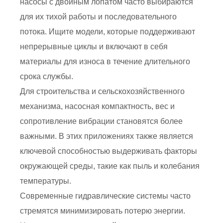
насосы с двойным лопатом часто выбираются
для их тихой работы и последовательного
потока. Ищите модели, которые поддерживают
непрерывные циклы и включают в себя
материалы для износа в течение длительного
срока службы.
Для строительства и сельскохозяйственного
механизма, насосная компактность, вес и
сопротивление вибрации становятся более
важными. В этих приложениях также является
ключевой способностью выдерживать факторы
окружающей среды, такие как пыль и колебания
температуры.
Современные гидравлические системы часто
стремятся минимизировать потерю энергии.