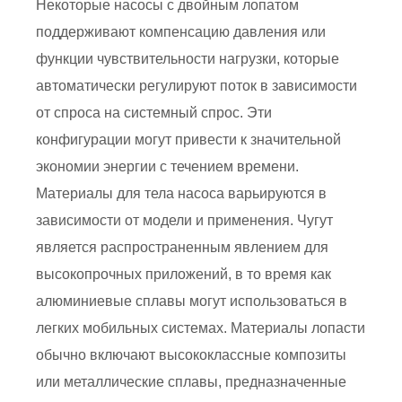
Некоторые насосы с двойным лопатом
поддерживают компенсацию давления или
функции чувствительности нагрузки, которые
автоматически регулируют поток в зависимости
от спроса на системный спрос. Эти
конфигурации могут привести к значительной
экономии энергии с течением времени.
Материалы для тела насоса варьируются в
зависимости от модели и применения. Чугут
является распространенным явлением для
высокопрочных приложений, в то время как
алюминиевые сплавы могут использоваться в
легких мобильных системах. Материалы лопасти
обычно включают высококлассные композиты
или металлические сплавы, предназначенные