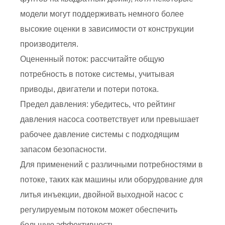
модели могут поддерживать немного более
высокие оценки в зависимости от конструкции
производителя.
Оцененный поток: рассчитайте общую
потребность в потоке системы, учитывая
приводы, двигатели и потери потока.
Предел давления: убедитесь, что рейтинг
давления насоса соответствует или превышает
рабочее давление системы с подходящим
запасом безопасности.
Для применений с различными потребностями в
потоке, таких как машины или оборудование для
литья инъекции, двойной выходной насос с
регулируемым потоком может обеспечить
большую эффективность.